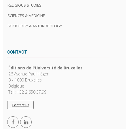
RELIGIOUS STUDIES
SCIENCES & MEDICINE
SOCIOLOGY & ANTHROPOLOGY
CONTACT
Éditions de l'Université de Bruxelles
26 Avenue Paul Héger
B - 1000 Bruxelles
Belgique
Tel : +32 2 650.37.99
Contact us