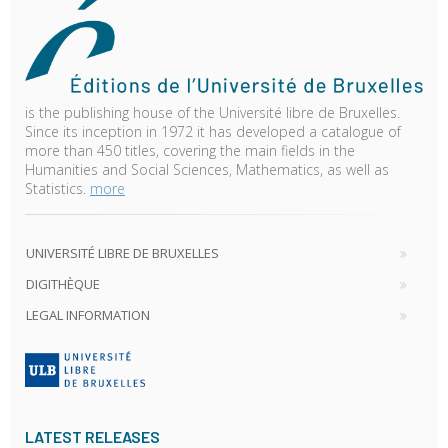
is the publishing house of the Université libre de Bruxelles.
Since its inception in 1972 it has developed a catalogue of
more than 450 titles, covering the main fields in the
Humanities and Social Sciences, Mathematics, as well as
Statistics.
more
UNIVERSITÉ LIBRE DE BRUXELLES
DIGITHÈQUE
LEGAL INFORMATION
LATEST RELEASES