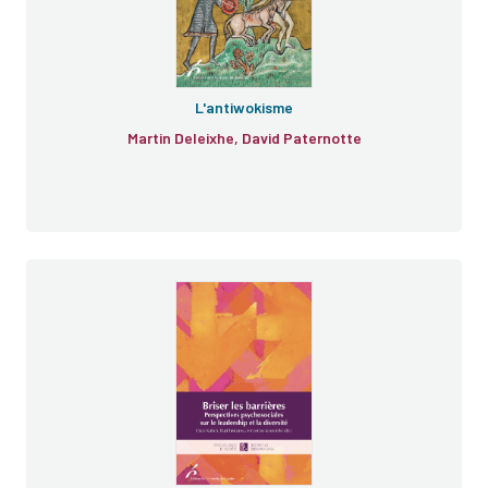
L'antiwokisme
Martin Deleixhe, David Paternotte