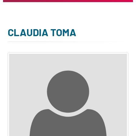
CLAUDIA TOMA