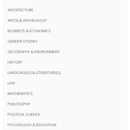
ARCHITECTURE
ART(S) & ARCHEOLOGY
BUSINESS & ECONOMICS
GENDER STUDIES
GEOGRAPHY & ENVIRONMENT
HISTORY
LANGUAGE(S) & LITERATURE(S)
LAW
MATHEMATICS
PHILOSOPHY
POLITICAL SCIENCE
PSYCHOLOGY & EDUCATION