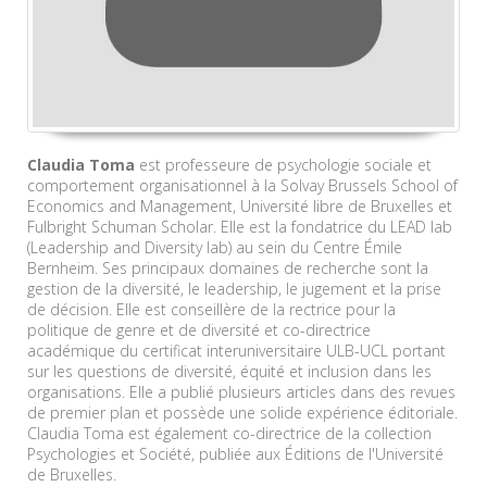
Claudia Toma
est professeure de psychologie sociale et
comportement organisationnel à la Solvay Brussels School of
Economics and Management, Université libre de Bruxelles et
Fulbright Schuman Scholar. Elle est la fondatrice du LEAD lab
(Leadership and Diversity lab) au sein du Centre Émile
Bernheim. Ses principaux domaines de recherche sont la
gestion de la diversité, le leadership, le jugement et la prise
de décision. Elle est conseillère de la rectrice pour la
politique de genre et de diversité et co-directrice
académique du certificat interuniversitaire ULB-UCL portant
sur les questions de diversité, équité et inclusion dans les
organisations. Elle a publié plusieurs articles dans des revues
de premier plan et possède une solide expérience éditoriale.
Claudia Toma est également co-directrice de la collection
Psychologies et Société, publiée aux Éditions de l'Université
de Bruxelles.