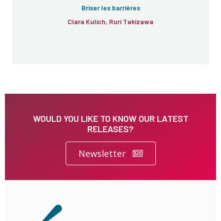
Briser les barrières
Clara Kulich, Ruri Takizawa
WOULD YOU LIKE TO KNOW OUR LATEST
RELEASES?
Newsletter