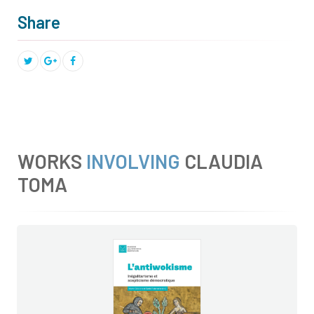
Share
WORKS
INVOLVING
CLAUDIA
TOMA