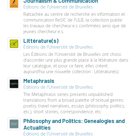
Journalism & Communication
Éditions de l'Université de Bruxelles
Rattachée au centre de recherche en information et
communication ReSIC de l'ULB, la collection publie
les travaux de chercheur.e.s confirmées ainsi que de
jeunes chercheur.e.s.
Littérature(s)
Éditions de l'Université de Bruxelles
Les Éditions de l'Université de Bruxelles ont choisi
d’accorder une plus grande place à la littérature dans
leur catalogue, et pour ce faire, elles créent
aujourd’hui une nouvelle collection : Littérature(s).
Metaphrasis
Éditions de l'Université de Bruxelles
The Metaphrasis series presents unpublished
translations from a broad palette of textual genres:
poetry, travel narratives, essays (philosophy, politics,
etc.), short stories, correspondence, etc.
Philosophy and Politics: Genealogies and
Actualities
Éditions de l'Université de Bruxelles