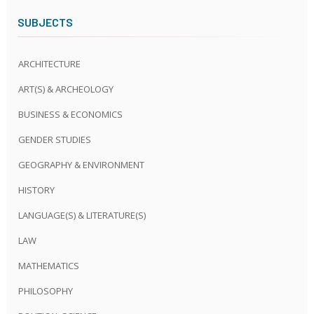
SUBJECTS
ARCHITECTURE
ART(S) & ARCHEOLOGY
BUSINESS & ECONOMICS
GENDER STUDIES
GEOGRAPHY & ENVIRONMENT
HISTORY
LANGUAGE(S) & LITERATURE(S)
LAW
MATHEMATICS
PHILOSOPHY