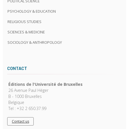
POLITICAL SCIENCE
PSYCHOLOGY & EDUCATION
RELIGIOUS STUDIES
SCIENCES & MEDICINE
SOCIOLOGY & ANTHROPOLOGY
CONTACT
Éditions de l'Université de Bruxelles
26 Avenue Paul Héger
B - 1000 Bruxelles
Belgique
Tel : +32 2 650.37.99
Contact us