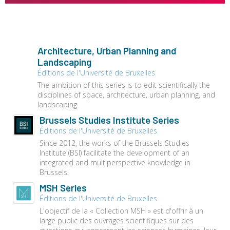
Architecture, Urban Planning and
Landscaping
Éditions de l'Université de Bruxelles
The ambition of this series is to edit scientifically the
disciplines of space, architecture, urban planning, and
landscaping.
Brussels Studies Institute Series
Éditions de l'Université de Bruxelles
Since 2012, the works of the Brussels Studies
Institute (BSI) facilitate the development of an
integrated and multiperspective knowledge in
Brussels.
MSH Series
Éditions de l'Université de Bruxelles
L'objectif de la « Collection MSH » est d'offrir à un
large public des ouvrages scientifiques sur des