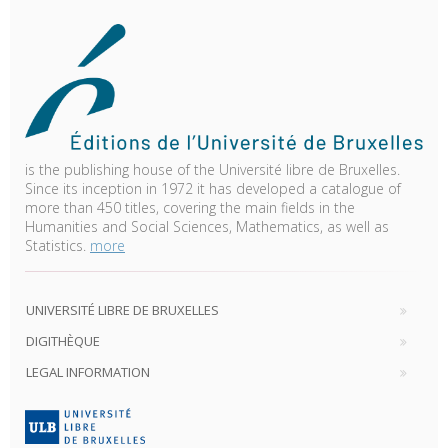
is the publishing house of the Université libre de Bruxelles.
Since its inception in 1972 it has developed a catalogue of
more than 450 titles, covering the main fields in the
Humanities and Social Sciences, Mathematics, as well as
Statistics.
more
UNIVERSITÉ LIBRE DE BRUXELLES
DIGITHÈQUE
LEGAL INFORMATION