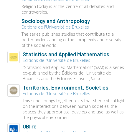
Religion today is at the centre of all debates and
controversies.
Sociology and Anthropology
Éditions de l'Université de Bruxelles
The series publishes studies that contribute to a
better understanding of the complexity and diversity
of the social world.
Statistics and Applied Mathematics
Éditions de l'Université de Bruxelles
"Statistics and Applied Mathematics" (SAM) is a series
co-published by the Éditions de l'Université de
Bruxelles and the Éditions Ellipses (Paris).
Territories, Environment, Societies
Éditions de l'Université de Bruxelles
This series brings together texts that shed critical light
on the interactions between human societies, the
spaces they appropriate, develop and use, as well as
the physical environment.
UBlire