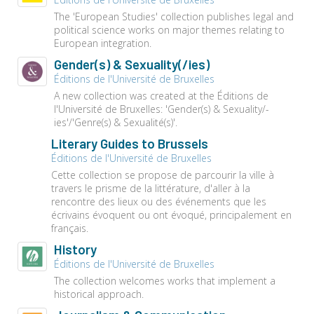
The 'European Studies' collection publishes legal and
political science works on major themes relating to
European integration.
Gender(s) & Sexuality(/ies)
Éditions de l'Université de Bruxelles
A new collection was created at the Éditions de
l'Université de Bruxelles: 'Gender(s) & Sexuality/-
ies'/'Genre(s) & Sexualité(s)'.
Literary Guides to Brussels
Éditions de l'Université de Bruxelles
Cette collection se propose de parcourir la ville à
travers le prisme de la littérature, d'aller à la
rencontre des lieux ou des événements que les
écrivains évoquent ou ont évoqué, principalement en
français.
History
Éditions de l'Université de Bruxelles
The collection welcomes works that implement a
historical approach.