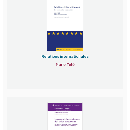
Relations internationales
Mario Telò