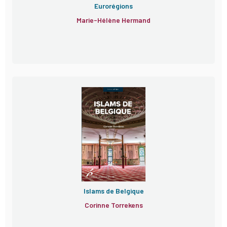
Eurorégions
Marie-Hélène Hermand
Islams de Belgique
Corinne Torrekens