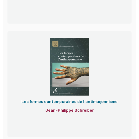
Les formes contemporaines de l'antimaçonnisme
Jean-Philippe Schreiber