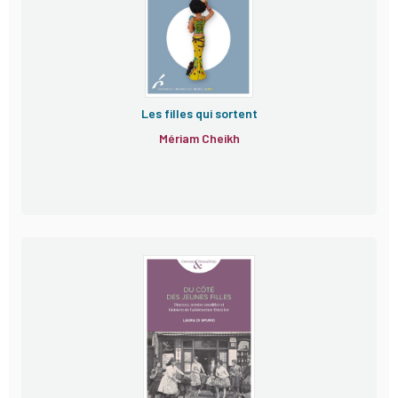
Les filles qui sortent
Mériam Cheikh