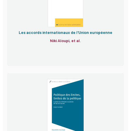
Les accords internationaux de l'Union européenne
Niki Aloupi, et al.