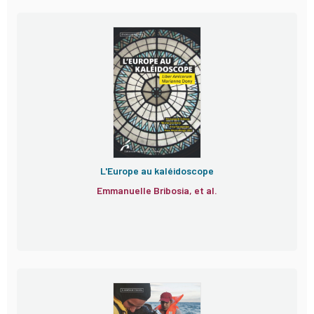
L'Europe au kaléidoscope
Emmanuelle Bribosia, et al.