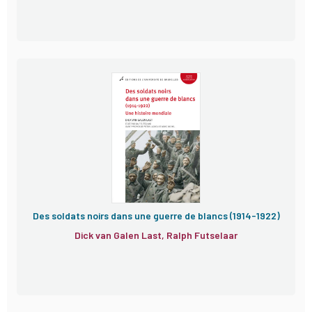
Des soldats noirs dans une guerre de blancs (1914-1922)
Dick van Galen Last, Ralph Futselaar