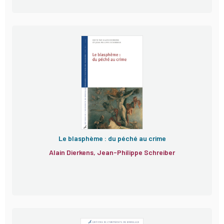
Le blasphème : du péché au crime
Alain Dierkens, Jean-Philippe Schreiber