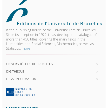
is the publishing house of the Université libre de Bruxelles.
Since its inception in 1972 it has developed a catalogue of
more than 450 titles, covering the main fields in the
Humanities and Social Sciences, Mathematics, as well as
Statistics.
more
UNIVERSITÉ LIBRE DE BRUXELLES
DIGITHÈQUE
LEGAL INFORMATION