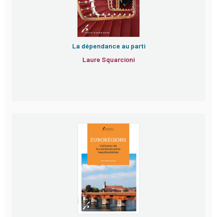
La dépendance au parti
Laure Squarcioni