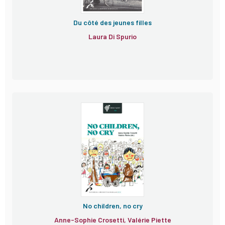
Du côté des jeunes filles
Laura Di Spurio
Sextant
No children, no cry
Anne-Sophie Crosetti, Valérie Piette