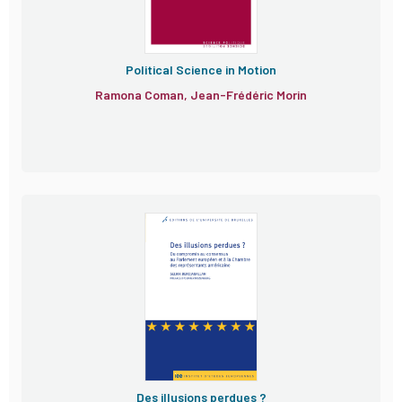
Political Science in Motion
Ramona Coman, Jean-Frédéric Morin
Des illusions perdues ?