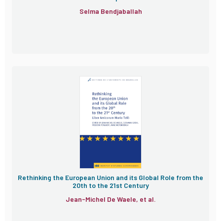
Selma Bendjaballah
Rethinking the European Union and its Global Role from the
20th to the 21st Century
Jean-Michel De Waele, et al.