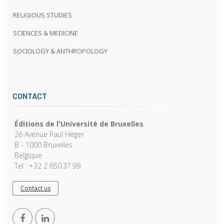
RELIGIOUS STUDIES
SCIENCES & MEDICINE
SOCIOLOGY & ANTHROPOLOGY
CONTACT
Éditions de l'Université de Bruxelles
26 Avenue Paul Héger
B - 1000 Bruxelles
Belgique
Tel : +32 2 650.37.99
Contact us