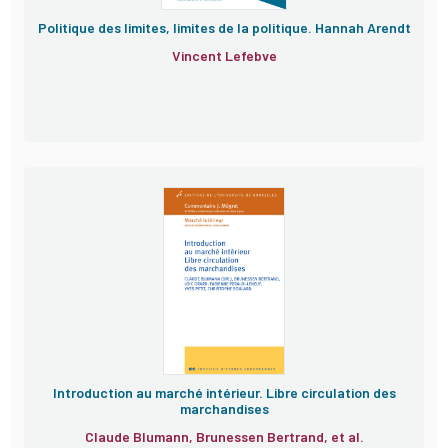
Politique des limites, limites de la politique. Hannah Arendt
Vincent Lefebve
Introduction au marché intérieur. Libre circulation des
marchandises
Claude Blumann, Brunessen Bertrand, et al.