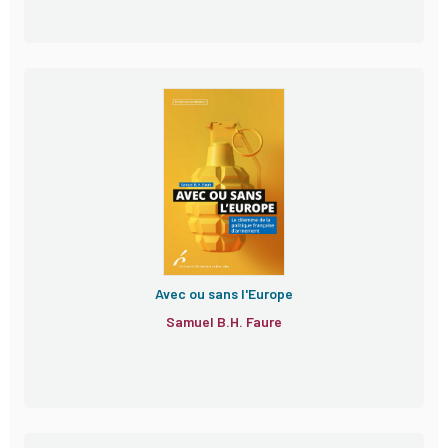
Avec ou sans l'Europe
Samuel B.H. Faure