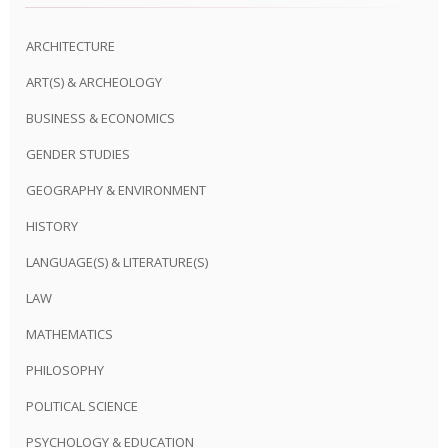
ARCHITECTURE
ART(S) & ARCHEOLOGY
BUSINESS & ECONOMICS
GENDER STUDIES
GEOGRAPHY & ENVIRONMENT
HISTORY
LANGUAGE(S) & LITERATURE(S)
LAW
MATHEMATICS
PHILOSOPHY
POLITICAL SCIENCE
PSYCHOLOGY & EDUCATION