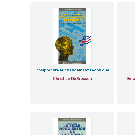
Comprendre le changement technique
Christian DeBresson