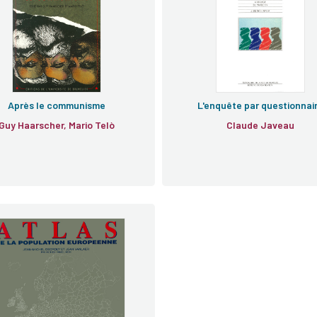
Après le communisme
L'enquête par questionnai
Guy Haarscher, Mario Telò
Claude Javeau