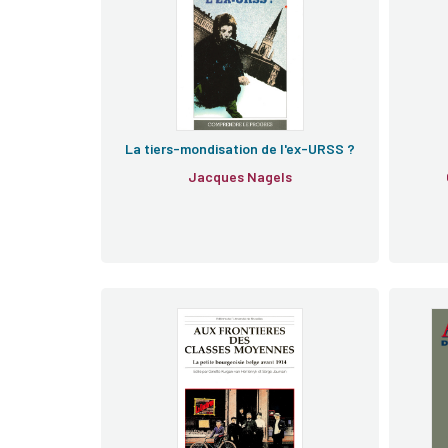
La tiers-mondisation de l'ex-URSS ?
Jacques Nagels