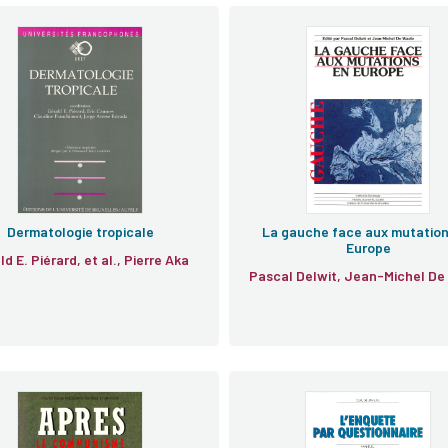
Dermatologie tropicale
La gauche face aux mutation
Europe
Gérald E. Piérard, et al., Pierre Aka
Pascal Delwit, Jean-Michel De