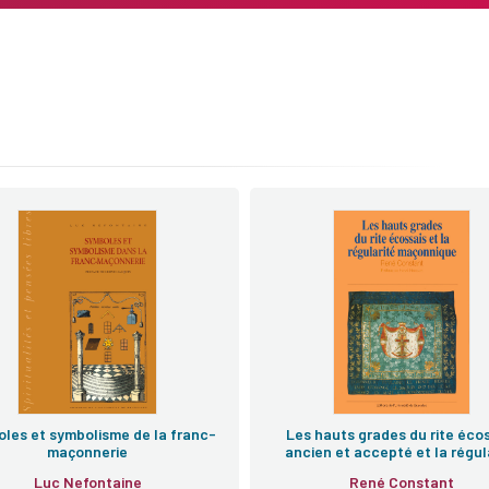
les et symbolisme de la franc-
Les hauts grades du rite éco
maçonnerie
ancien et accepté et la régul
maçonnique
Luc Nefontaine
René Constant