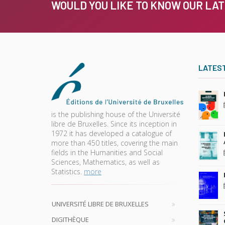
WOULD YOU LIKE TO KNOW OUR LA
LATES
is the publishing house of the Université
libre de Bruxelles. Since its inception in
1972 it has developed a catalogue of
more than 450 titles, covering the main
fields in the Humanities and Social
Sciences, Mathematics, as well as
Statistics.
more
UNIVERSITÉ LIBRE DE BRUXELLES
DIGITHÈQUE