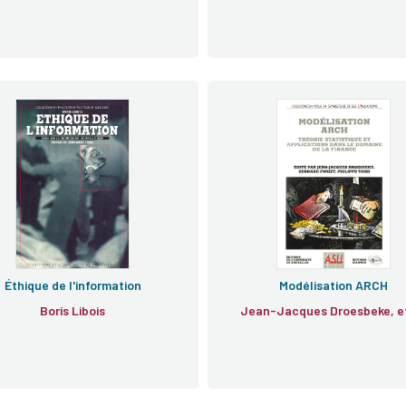
e
Éthique de l'information
Modélisation ARCH
Boris Libois
Jean-Jacq