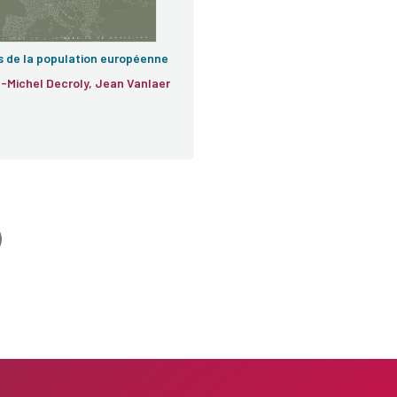
s de la population européenne
-Michel Decroly, Jean Vanlaer