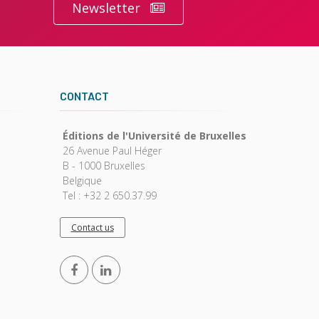
Newsletter
CONTACT
Éditions de l'Université de Bruxelles
26 Avenue Paul Héger
B - 1000 Bruxelles
Belgique
Tel : +32 2 650.37.99
Contact us