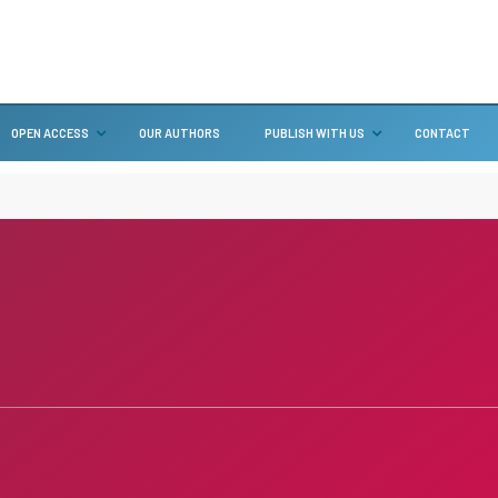
OPEN ACCESS
OUR AUTHORS
PUBLISH WITH US
CONTACT