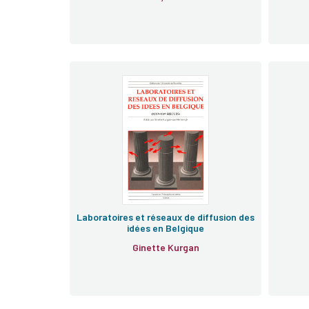
Laboratoires et réseaux de diffusion des
idées en Belgique
Ginette Kurgan