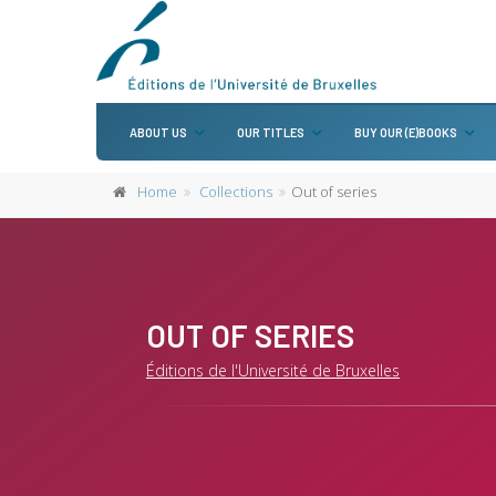
ABOUT US
OUR TITLES
BUY OUR (E)BOOKS
Home
Collections
Out of series
OUT OF SERIES
Éditions de l'Université de Bruxelles