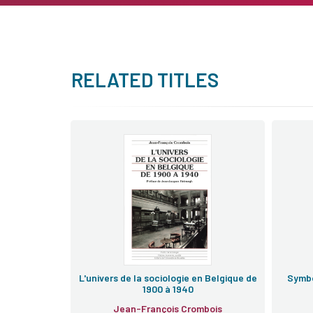
RELATED TITLES
L'univers de la sociologie en Belgique de
Symbo
1900 à 1940
Jean-François Crombois