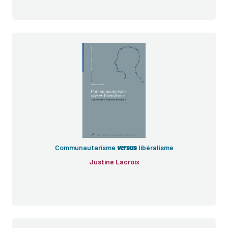
Communautarisme
versus
libéralisme
Justine Lacroix