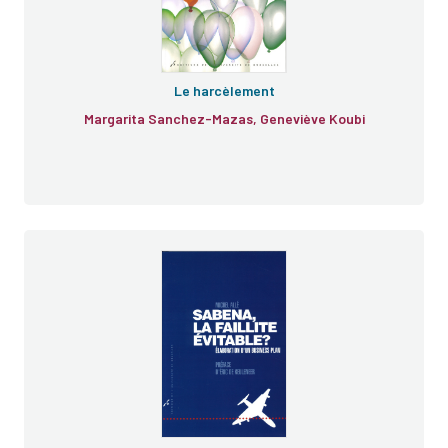
Le harcèlement
Margarita Sanchez-Mazas, Geneviève Koubi