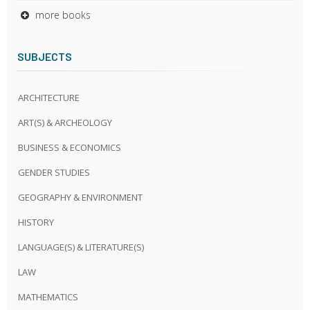
more books
SUBJECTS
ARCHITECTURE
ART(S) & ARCHEOLOGY
BUSINESS & ECONOMICS
GENDER STUDIES
GEOGRAPHY & ENVIRONMENT
HISTORY
LANGUAGE(S) & LITERATURE(S)
LAW
MATHEMATICS