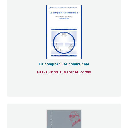
La comptabilité communale
Faska Khrouz, Georget Potvin