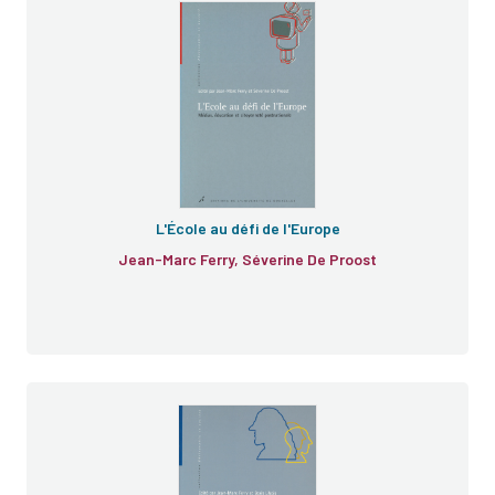
L'École au défi de l'Europe
Jean-Marc Ferry, Séverine De Proost