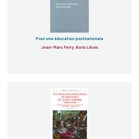
Pour une éducation postnationale
Jean-Marc Ferry, Boris Libois