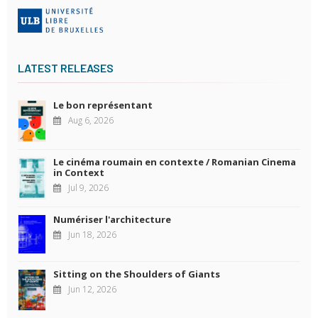
LATEST RELEASES
Le bon représentant
Aug 6, 2026
Le cinéma roumain en contexte / Romanian Cinema
in Context
Jul 9, 2026
Numériser l'architecture
Jun 18, 2026
Sitting on the Shoulders of Giants
Jun 12, 2026