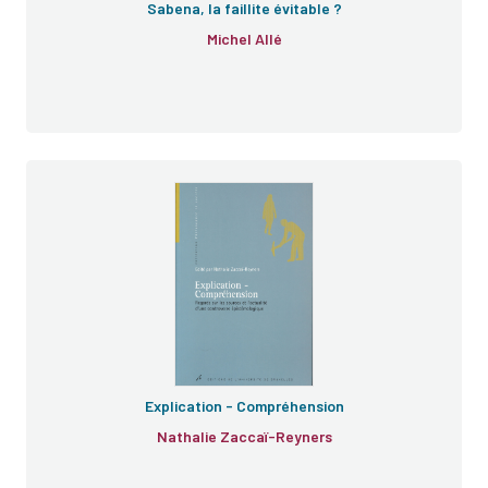
Sabena, la faillite évitable ?
Michel Allé
Explication - Compréhension
Nathalie Zaccaï-Reyners