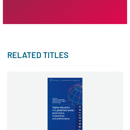
RELATED TITLES