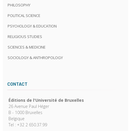
PHILOSOPHY
POLITICAL SCIENCE
PSYCHOLOGY & EDUCATION
RELIGIOUS STUDIES
SCIENCES & MEDICINE
SOCIOLOGY & ANTHROPOLOGY
CONTACT
Éditions de l'Université de Bruxelles
26 Avenue Paul Héger
B - 1000 Bruxelles
Belgique
Tel : +32 2 650.37.99