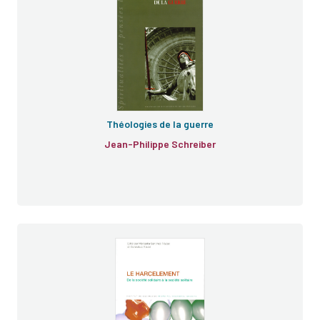
Théologies de la guerre
Jean-Philippe Schreiber