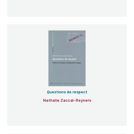
Questions de respect
Nathalie Zaccaï-Reyners