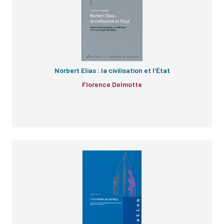
Norbert Elias : la civilisation et l'État
Florence Delmotte