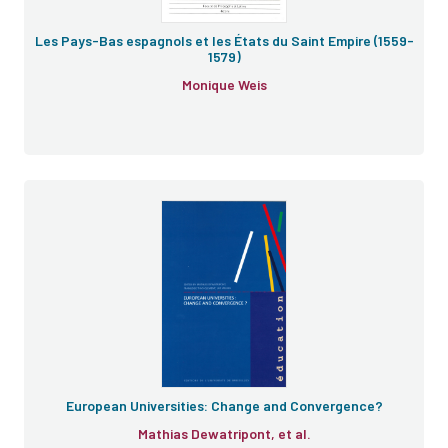
Les Pays-Bas espagnols et les États du Saint Empire (1559-
1579)
Monique Weis
European Universities: Change and Convergence?
Mathias Dewatripont, et al.