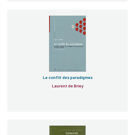
Le conflit des paradigmes
Laurent de Briey