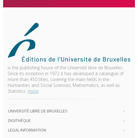
is the publishing house of the Université libre de Bruxelles.
Since its inception in 1972 it has developed a catalogue of
more than 450 titles, covering the main fields in the
Humanities and Social Sciences, Mathematics, as well as
Statistics.
more
UNIVERSITÉ LIBRE DE BRUXELLES
DIGITHÈQUE
LEGAL INFORMATION